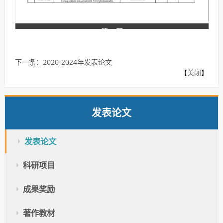
第 2 页
下一条：
2020-2024年发表论文
【
关闭
】
发表论文
发表论文
科研项目
第 3 页
成果奖励
著作教材