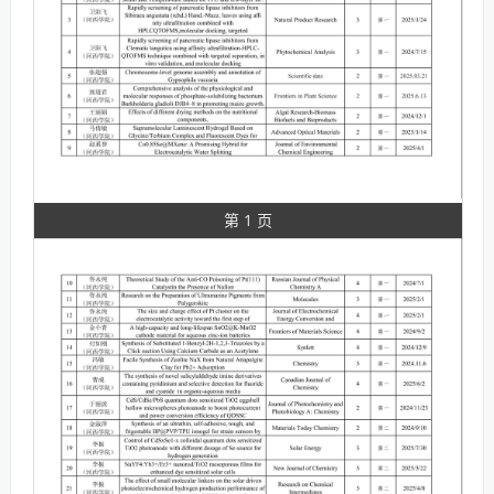
第 1 页