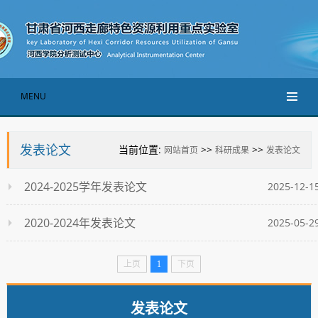
MENU
发表论文
当前位置:
>>
>>
网站首页
科研成果
发表论文
2024-2025学年发表论文
2025-12-1
2020-2024年发表论文
2025-05-2
上页
1
下页
发表论文