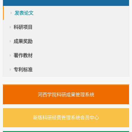
发表论文
科研项目
成果奖励
著作教材
专利标准
河西学院科研成果管理系统
新版科研经费管理系统会员中心