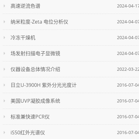
高速逆流色谱
2024-04-1
纳米粒度-Zeta 电位分析仪
2024-04-0
冷冻干燥机
2024-04-0
场发射扫描电子显微镜
2024-04-0
仪器设备总体情况介绍
2022-03-2
日立U-3900H 紫外分光光度计
2016-07-0
美国UVP凝胶成像系统
2016-07-0
标准兼快速PCR仪
2016-07-0
iS50红外光谱仪
2016-07-0