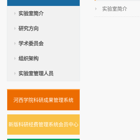
实验室简介
实验室简介
研究方向
学术委员会
组织架构
实验室管理人员
河西学院科研成果管理系统
新版科研经费管理系统会员中心