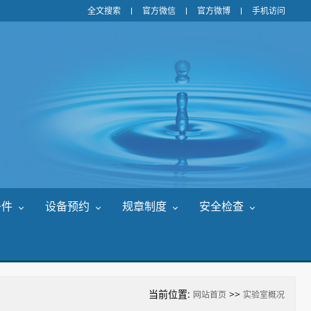
全文搜索
官方微信
官方微博
手机访问
条件
设备预约
规章制度
安全检查
当前位置:
>>
网站首页
实验室概况