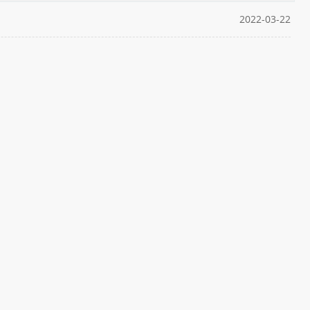
2022-03-22