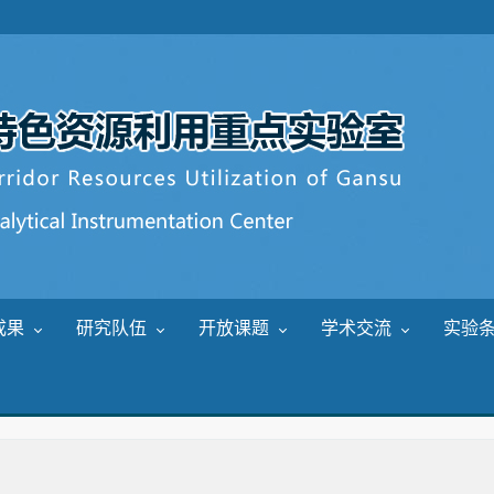
成果
研究队伍
开放课题
学术交流
实验