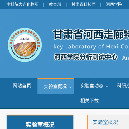
中科院大连化物所
|
教育部
|
甘肃省科技厅
|
河西学院
网站首页
实验室动态
科研
实验室概况
相关下载
实验室概况
实验室概况