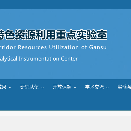
成果
研究队伍
开放课题
学术交流
实验