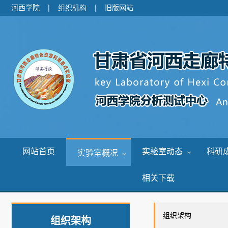
河西学院
|
组织机构
|
旧版网站
网站首页
实验室动态
科研
实验室概况
相关下载
组织架构
组织架构