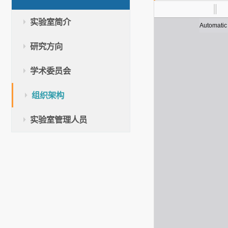
实验室简介
研究方向
学术委员会
组织架构
实验室管理人员