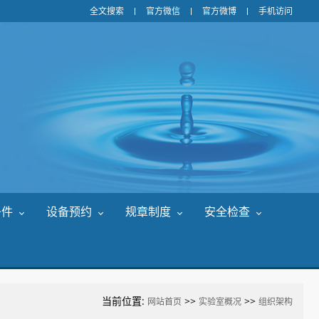
全文搜索
官方微信
官方微博
手机访问
条件
设备预约
规章制度
安全检查
当前位置:
>>
>>
网站首页
实验室概况
组织架构